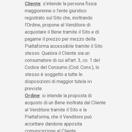
Cliente
: s’intende la persona fisica
maggiorenne o l’ente giuridico
registrato sul Sito che, inoltrando
l’Ordine, propone al Venditore di
acquistare il Bene tramite il Sito e di
pagarne il prezzo per mezzo della
Piattaforma accessibile tramite il Sito
stesso. Qualora il Cliente sia un
consumatore di cui all’art. 3, co. 1 del
Codice del Consumo (Cod. Cons.), lo
stesso è soggetto a tutte le
disposizioni di maggior tutela ivi
previste.
Ordine
: si intende la proposta di
acquisto di un Bene inoltrata dal Cliente
al Venditore tramite il Sito e la
Piattaforma, che il Venditore può
accettare dandone apposita
comunicazione al Cliente.