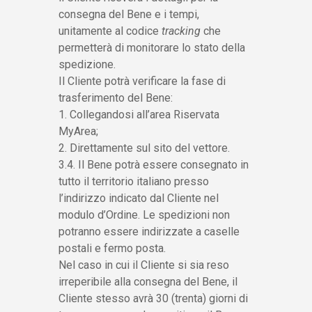
consegna del Bene e i tempi,
unitamente al codice
tracking
che
permetterà di monitorare lo stato della
spedizione.
Il Cliente potrà verificare la fase di
trasferimento del Bene:
1. Collegandosi all’area Riservata
MyArea;
2. Direttamente sul sito del vettore.
3.4. Il Bene potrà essere consegnato in
tutto il territorio italiano presso
l’indirizzo indicato dal Cliente nel
modulo d’Ordine. Le spedizioni non
potranno essere indirizzate a caselle
postali e fermo posta.
Nel caso in cui il Cliente si sia reso
irreperibile alla consegna del Bene, il
Cliente stesso avrà 30 (trenta) giorni di