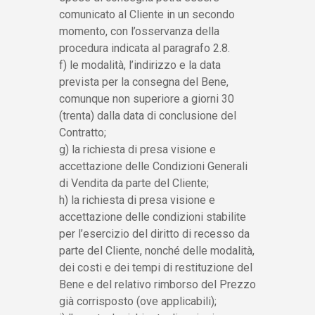
comunicato al Cliente in un secondo
momento, con l’osservanza della
procedura indicata al paragrafo 2.8.
f) le modalità, l’indirizzo e la data
prevista per la consegna del Bene,
comunque non superiore a giorni 30
(trenta) dalla data di conclusione del
Contratto;
g) la richiesta di presa visione e
accettazione delle Condizioni Generali
di Vendita da parte del Cliente;
h) la richiesta di presa visione e
accettazione delle condizioni stabilite
per l’esercizio del diritto di recesso da
parte del Cliente, nonché delle modalità,
dei costi e dei tempi di restituzione del
Bene e del relativo rimborso del Prezzo
già corrisposto (ove applicabili);