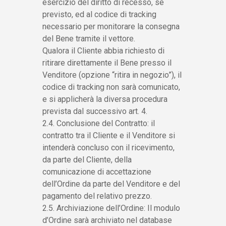
esercizio del diritto di recesso, se
previsto, ed al codice di tracking
necessario per monitorare la consegna
del Bene tramite il vettore.
Qualora il Cliente abbia richiesto di
ritirare direttamente il Bene presso il
Venditore (opzione “ritira in negozio”), il
codice di tracking non sarà comunicato,
e si applicherà la diversa procedura
prevista dal successivo art. 4.
2.4. Conclusione del Contratto: il
contratto tra il Cliente e il Venditore si
intenderà concluso con il ricevimento,
da parte del Cliente, della
comunicazione di accettazione
dell’Ordine da parte del Venditore e del
pagamento del relativo prezzo.
2.5. Archiviazione dell’Ordine: Il modulo
d’Ordine sarà archiviato nel database