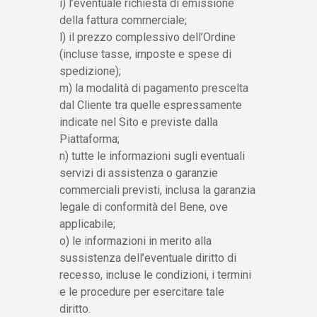
i) l’eventuale richiesta di emissione
della fattura commerciale;
l) il prezzo complessivo dell’Ordine
(incluse tasse, imposte e spese di
spedizione);
m) la modalità di pagamento prescelta
dal Cliente tra quelle espressamente
indicate nel Sito e previste dalla
Piattaforma;
n) tutte le informazioni sugli eventuali
servizi di assistenza o garanzie
commerciali previsti, inclusa la garanzia
legale di conformità del Bene, ove
applicabile;
o) le informazioni in merito alla
sussistenza dell’eventuale diritto di
recesso, incluse le condizioni, i termini
e le procedure per esercitare tale
diritto.