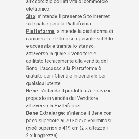
all’esercizio dell’attività di commercio
elettronico.
Sito
: s’intende il presente Sito internet
sul quale opera la Piattaforma.
Piattaforma
: s’intende la piattaforma di
commercio elettronico operante sul Sito
e accessibile tramite lo stesso,
attraverso la quale il Venditore è
abilitato tecnicamente alla vendita del
Bene. L’accesso alla Piattaforma è
gratuito per i Clienti e in generale per
qualsiasi utente.
Bene
: s’intende il prodotto e/o servizio
proposto in vendita dal Venditore
attraverso la Piattaforma.
Bene Extralarge
:
s’intende il Bene con
peso superiore ai 70 kg e/o voluminosi
(cioè superiori a 419 cm (2 x altezza +
2 x lunghezza).