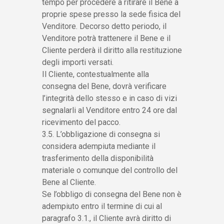
tempo per procedere a ritirare il Bene a
proprie spese presso la sede fisica del
Venditore. Decorso detto periodo, il
Venditore potrà trattenere il Bene e il
Cliente perderà il diritto alla restituzione
degli importi versati.
Il Cliente, contestualmente alla
consegna del Bene, dovrà verificare
l’integrità dello stesso e in caso di vizi
segnalarli al Venditore entro 24 ore dal
ricevimento del pacco.
3.5. L’obbligazione di consegna si
considera adempiuta mediante il
trasferimento della disponibilità
materiale o comunque del controllo del
Bene al Cliente.
Se l’obbligo di consegna del Bene non è
adempiuto entro il termine di cui al
paragrafo 3.1., il Cliente avrà diritto di