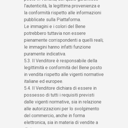
l’autenticità, la legittima provenienza e
la conformità rispetto alle informazioni
pubblicate sulla Piattaforma.
Le immagini e i colori del Bene
potrebbero tuttavia non essere
pienamente corrispondenti a quelli reali;
le immagini hanno infatti funzione
puramente indicativa.
5.3. Il Venditore è responsabile della
legittimità e conformità del Bene posto
in vendita rispetto alle vigenti normative
italiane ed europee.
5.4. Il Venditore dichiara di essere in
possesso di tutti i requisiti previsti
dalle vigenti normative, sia in relazione
alle autorizzazioni per lo svolgimento
del commercio, anche in forma
elettronica, sia in materia di vendite a