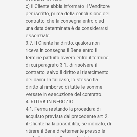
c) il Cliente abbia informato il Venditore
per iscritto, prima della conclusione del
contratto, che la consegna entro o ad
una data determinata è da considerarsi
essenziale.
3.7. Il Cliente ha diritto, qualora non
riceva in consegna il Bene entro il
termine pattuito ovvero entro il termine
di cui paragrafo 3.1., di risolvere il
contratto, salvo il diritto al risarcimento
dei danni. In tal caso, lo stesso ha
diritto al rimborso di tutte le somme
versate in esecuzione del contratto.
4. RITIRA IN NEGOZIO
4.1. Ferma restando la procedura di
acquisto prevista dal precedente art. 2,
il Cliente ha la possibilità, se indicato, di
ritirare il Bene direttamente presso la