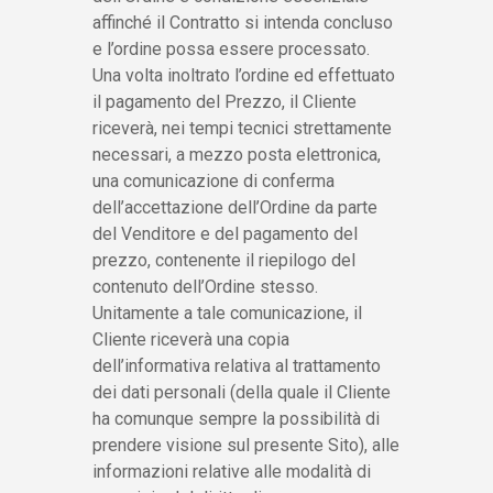
affinché il Contratto si intenda concluso
e l’ordine possa essere processato.
Una volta inoltrato l’ordine ed effettuato
il pagamento del Prezzo, il Cliente
riceverà, nei tempi tecnici strettamente
necessari, a mezzo posta elettronica,
una comunicazione di conferma
dell’accettazione dell’Ordine da parte
del Venditore e del pagamento del
prezzo, contenente il riepilogo del
contenuto dell’Ordine stesso.
Unitamente a tale comunicazione, il
Cliente riceverà una copia
dell’informativa relativa al trattamento
dei dati personali (della quale il Cliente
ha comunque sempre la possibilità di
prendere visione sul presente Sito), alle
informazioni relative alle modalità di