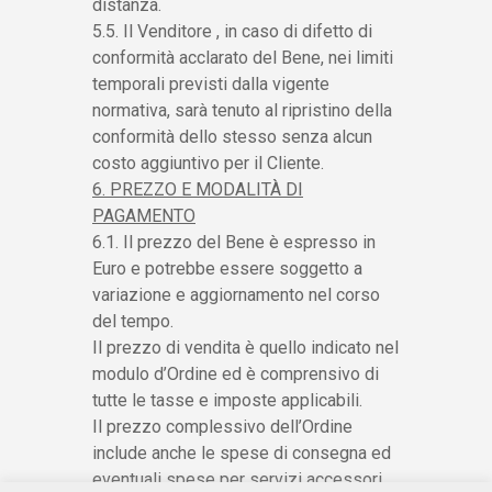
distanza.
5.5. Il Venditore , in caso di difetto di
conformità acclarato del Bene, nei limiti
temporali previsti dalla vigente
normativa, sarà tenuto al ripristino della
conformità dello stesso senza alcun
costo aggiuntivo per il Cliente.
6. PREZZO E MODALITÀ DI
PAGAMENTO
6.1. Il prezzo del Bene è espresso in
Euro e potrebbe essere soggetto a
variazione e aggiornamento nel corso
del tempo.
Il prezzo di vendita è quello indicato nel
modulo d’Ordine ed è comprensivo di
tutte le tasse e imposte applicabili.
Il prezzo complessivo dell’Ordine
include anche le spese di consegna ed
eventuali spese per servizi accessori