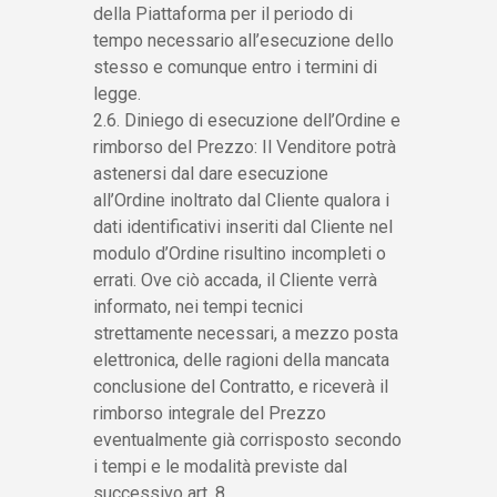
della Piattaforma per il periodo di
tempo necessario all’esecuzione dello
stesso e comunque entro i termini di
legge.
2.6. Diniego di esecuzione dell’Ordine e
rimborso del Prezzo: Il Venditore potrà
astenersi dal dare esecuzione
all’Ordine inoltrato dal Cliente qualora i
dati identificativi inseriti dal Cliente nel
modulo d’Ordine risultino incompleti o
errati. Ove ciò accada, il Cliente verrà
informato, nei tempi tecnici
strettamente necessari, a mezzo posta
elettronica, delle ragioni della mancata
conclusione del Contratto, e riceverà il
rimborso integrale del Prezzo
eventualmente già corrisposto secondo
i tempi e le modalità previste dal
successivo art. 8.