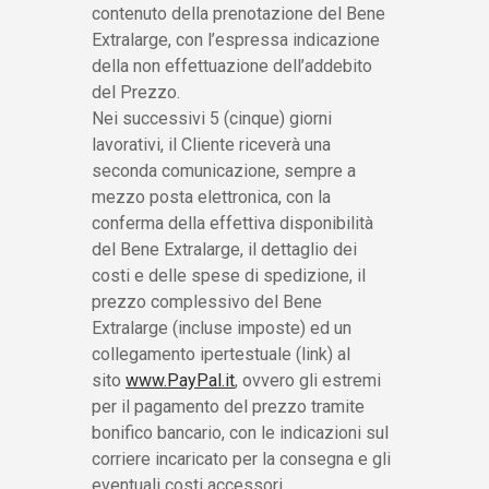
contenuto della prenotazione del Bene
Extralarge, con l’espressa indicazione
della non effettuazione dell’addebito
del Prezzo.
Nei successivi 5 (cinque) giorni
lavorativi, il Cliente riceverà una
seconda comunicazione, sempre a
mezzo posta elettronica, con la
conferma della effettiva disponibilità
del Bene Extralarge, il dettaglio dei
costi e delle spese di spedizione, il
prezzo complessivo del Bene
Extralarge (incluse imposte) ed un
collegamento ipertestuale (link) al
sito
www.PayPal.it
, ovvero gli estremi
per il pagamento del prezzo tramite
bonifico bancario, con le indicazioni sul
corriere incaricato per la consegna e gli
eventuali costi accessori.