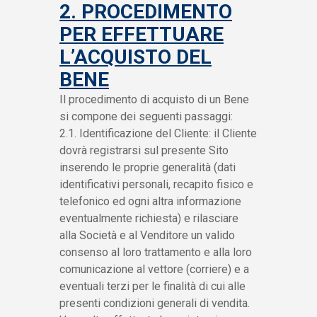
2. PROCEDIMENTO
PER EFFETTUARE
L’ACQUISTO DEL
BENE
Il procedimento di acquisto di un Bene
si compone dei seguenti passaggi:
2.1. Identificazione del Cliente: il Cliente
dovrà registrarsi sul presente Sito
inserendo le proprie generalità (dati
identificativi personali, recapito fisico e
telefonico ed ogni altra informazione
eventualmente richiesta) e rilasciare
alla Società e al Venditore un valido
consenso al loro trattamento e alla loro
comunicazione al vettore (corriere) e a
eventuali terzi per le finalità di cui alle
presenti condizioni generali di vendita.