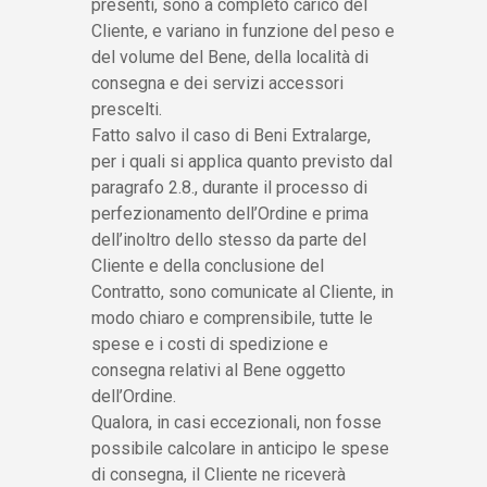
presenti, sono a completo carico del
Cliente, e variano in funzione del peso e
del volume del Bene, della località di
consegna e dei servizi accessori
prescelti.
Fatto salvo il caso di Beni Extralarge,
per i quali si applica quanto previsto dal
paragrafo 2.8., durante il processo di
perfezionamento dell’Ordine e prima
dell’inoltro dello stesso da parte del
Cliente e della conclusione del
Contratto, sono comunicate al Cliente, in
modo chiaro e comprensibile, tutte le
spese e i costi di spedizione e
consegna relativi al Bene oggetto
dell’Ordine.
Qualora, in casi eccezionali, non fosse
possibile calcolare in anticipo le spese
di consegna, il Cliente ne riceverà