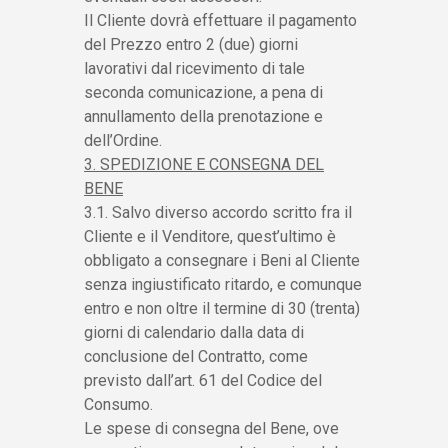
Il Cliente dovrà effettuare il pagamento
del Prezzo entro 2 (due) giorni
lavorativi dal ricevimento di tale
seconda comunicazione, a pena di
annullamento della prenotazione e
dell’Ordine.
3. SPEDIZIONE E CONSEGNA DEL
BENE
3.1. Salvo diverso accordo scritto fra il
Cliente e il Venditore, quest’ultimo è
obbligato a consegnare i Beni al Cliente
senza ingiustificato ritardo, e comunque
entro e non oltre il termine di 30 (trenta)
giorni di calendario dalla data di
conclusione del Contratto, come
previsto dall’art. 61 del Codice del
Consumo.
Le spese di consegna del Bene, ove