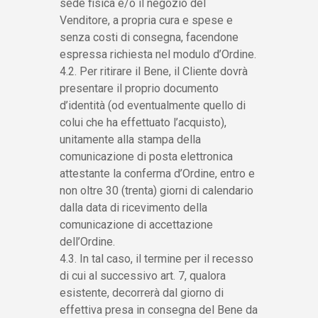
sede fisica e/o il negozio del
Venditore, a propria cura e spese e
senza costi di consegna, facendone
espressa richiesta nel modulo d’Ordine.
4.2. Per ritirare il Bene, il Cliente dovrà
presentare il proprio documento
d’identità (od eventualmente quello di
colui che ha effettuato l’acquisto),
unitamente alla stampa della
comunicazione di posta elettronica
attestante la conferma d’Ordine, entro e
non oltre 30 (trenta) giorni di calendario
dalla data di ricevimento della
comunicazione di accettazione
dell’Ordine.
4.3. In tal caso, il termine per il recesso
di cui al successivo art. 7, qualora
esistente, decorrerà dal giorno di
effettiva presa in consegna del Bene da