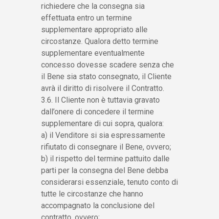
richiedere che la consegna sia
effettuata entro un termine
supplementare appropriato alle
circostanze. Qualora detto termine
supplementare eventualmente
concesso dovesse scadere senza che
il Bene sia stato consegnato, il Cliente
avrà il diritto di risolvere il Contratto.
3.6. Il Cliente non è tuttavia gravato
dall’onere di concedere il termine
supplementare di cui sopra, qualora:
a) il Venditore si sia espressamente
rifiutato di consegnare il Bene, ovvero;
b) il rispetto del termine pattuito dalle
parti per la consegna del Bene debba
considerarsi essenziale, tenuto conto di
tutte le circostanze che hanno
accompagnato la conclusione del
contratto, ovvero;