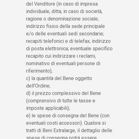
del Venditore (in caso di impresa
individuale, ditta; in caso di società,
ragione o denominazione sociale;
indirizzo fisico della sede principale
e/o delle eventuali sedi secondarie;
recapiti telefonici e di telefax; indirizzo
di posta elettronica; eventuale specifico
recapito cui indirizzare i reclami,
nominativo di eventuali persone di
riferimento);
c) la quantità del Bene oggetto
dell’Ordine;
d) il prezzo complessivo del Bene
(comprensivo di tutte le tasse e
imposte applicabili);
e) le spese di consegna del Bene (con
eventuali costi accessori). Qualora si
tratti di Beni Extralarge, il dettaglio delle
spese di consegna potrà essere