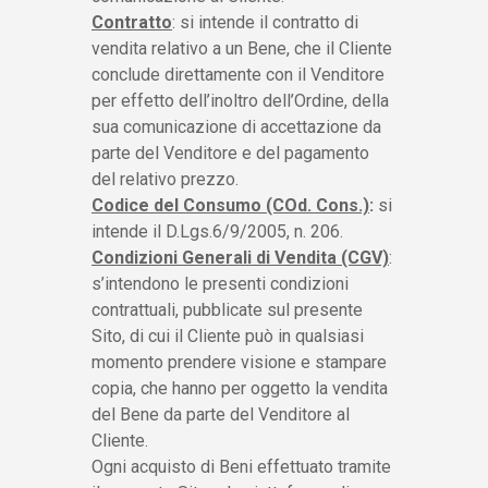
Contratto
: si intende il contratto di
vendita relativo a un Bene, che il Cliente
conclude direttamente con il Venditore
per effetto dell’inoltro dell’Ordine, della
sua comunicazione di accettazione da
parte del Venditore e del pagamento
del relativo prezzo.
Codice del Consumo (COd. Cons.)
:
si
intende il D.Lgs.6/9/2005, n. 206.
Condizioni Generali di Vendita (CGV)
:
s’intendono le presenti condizioni
contrattuali, pubblicate sul presente
Sito, di cui il Cliente può in qualsiasi
momento prendere visione e stampare
copia, che hanno per oggetto la vendita
del Bene da parte del Venditore al
Cliente.
Ogni acquisto di Beni effettuato tramite