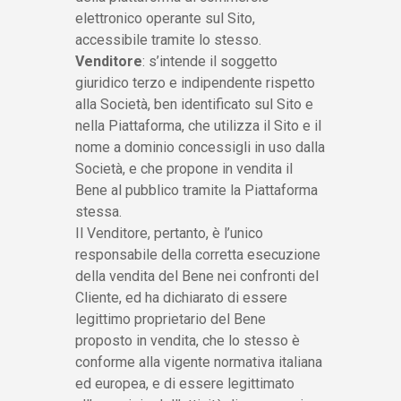
elettronico operante sul Sito,
accessibile tramite lo stesso.
Venditore
: s’intende il soggetto
giuridico terzo e indipendente rispetto
alla Società, ben identificato sul Sito e
nella Piattaforma, che utilizza il Sito e il
nome a dominio concessigli in uso dalla
Società, e che propone in vendita il
Bene al pubblico tramite la Piattaforma
stessa.
Il Venditore, pertanto, è l’unico
responsabile della corretta esecuzione
della vendita del Bene nei confronti del
Cliente, ed ha dichiarato di essere
legittimo proprietario del Bene
proposto in vendita, che lo stesso è
conforme alla vigente normativa italiana
ed europea, e di essere legittimato