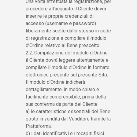
Una volta effettuata la registrazione, per
procedere all’acquisto il Cliente dovrà
inserire le proprie credenziali di
accesso (username e password)
liberamente scelte dallo stesso in sede
di registrazione e compilare il modulo
d’Ordine relativo al Bene prescelto.
2.2. Compilazione del modulo d’Ordine:
il Cliente dovrà leggere attentamente e
compilare il modulo d’Ordine in formato
elettronico presente sul presente Sito.
Il modulo d’Ordine indicherà
dettagliatamente, in modo chiaro e
facilmente comprensibile, prima della
sua conferma da parte del Cliente:
a) le caratteristiche essenziali del Bene
posto in vendita dal Venditore tramite la
Piattaforma;
b) i dati identificativi e i recapiti fisici