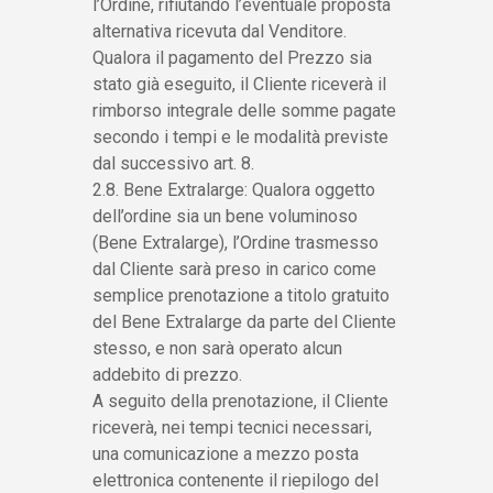
l’Ordine, rifiutando l’eventuale proposta
alternativa ricevuta dal Venditore.
Qualora il pagamento del Prezzo sia
stato già eseguito, il Cliente riceverà il
rimborso integrale delle somme pagate
secondo i tempi e le modalità previste
dal successivo art. 8.
2.8. Bene Extralarge: Qualora oggetto
dell’ordine sia un bene voluminoso
(Bene Extralarge), l’Ordine trasmesso
dal Cliente sarà preso in carico come
semplice prenotazione a titolo gratuito
del Bene Extralarge da parte del Cliente
stesso, e non sarà operato alcun
addebito di prezzo.
A seguito della prenotazione, il Cliente
riceverà, nei tempi tecnici necessari,
una comunicazione a mezzo posta
elettronica contenente il riepilogo del