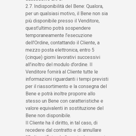
2.7. Indisponibilità del Bene: Qualora,
per un qualsiasi motivo, il Bene non sia
più disponibile presso il Venditore,
quest’ultimo potrà sospendere
temporaneamente l’esecuzione
dell’Ordine, contattando il Cliente, a
mezzo posta elettronica, entro 5
(cinque) giorni lavorativi successivi
all’inoltro del modulo d’ordine. Il
Venditore fornirà al Cliente tutte le
informazioni riguardanti i tempi previsti
per il riassortimento e la consegna del
Bene e potrà inoltre proporre allo
stesso un Bene con caratteristiche e
valore equivalenti in sostituzione del
Bene non disponibile.
Il Cliente ha il diritto, in tal caso, di
recedere dal contratto e di annullare