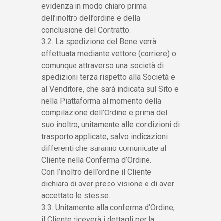
evidenza in modo chiaro prima
dell’inoltro dell’ordine e della
conclusione del Contratto.
3.2. La spedizione del Bene verrà
effettuata mediante vettore (corriere) o
comunque attraverso una società di
spedizioni terza rispetto alla Società e
al Venditore, che sarà indicata sul Sito e
nella Piattaforma al momento della
compilazione dell’Ordine e prima del
suo inoltro, unitamente alle condizioni di
trasporto applicate, salvo indicazioni
differenti che saranno comunicate al
Cliente nella Conferma d’Ordine.
Con l’inoltro dell’ordine il Cliente
dichiara di aver preso visione e di aver
accettato le stesse.
3.3. Unitamente alla conferma d’Ordine,
il Cliente riceverà i dettagli per la