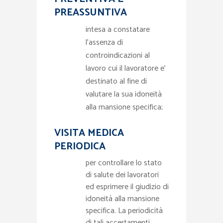
PREASSUNTIVA
intesa a constatare
l'assenza di
controindicazioni al
lavoro cui il lavoratore e'
destinato al fine di
valutare la sua idoneità
alla mansione specifica;
VISITA MEDICA
PERIODICA
per controllare lo stato
di salute dei lavoratori
ed esprimere il giudizio di
idoneità alla mansione
specifica. La periodicità
di tali accertamenti,