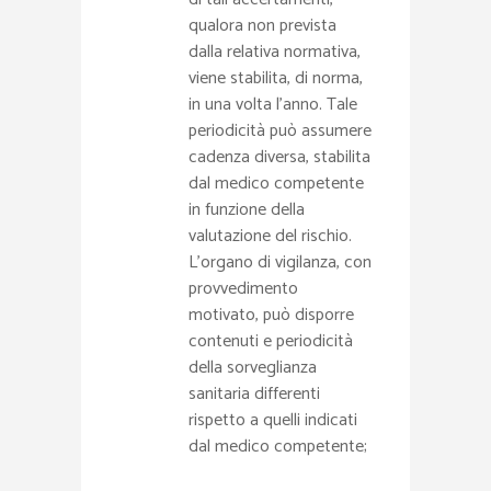
qualora non prevista
dalla relativa normativa,
viene stabilita, di norma,
in una volta l'anno. Tale
periodicità può assumere
cadenza diversa, stabilita
dal medico competente
in funzione della
valutazione del rischio.
L'organo di vigilanza, con
provvedimento
motivato, può disporre
contenuti e periodicità
della sorveglianza
sanitaria differenti
rispetto a quelli indicati
dal medico competente;