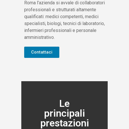
Roma l’azienda si avvale di collaboratori
professionali e strutturati altamente
qualificati: medici competenti, medici
specialisti, biologi, tecnici di laboratorio,
infermieri professionali e personale
amministrativo.
Contattaci
Le
principali
prestazioni