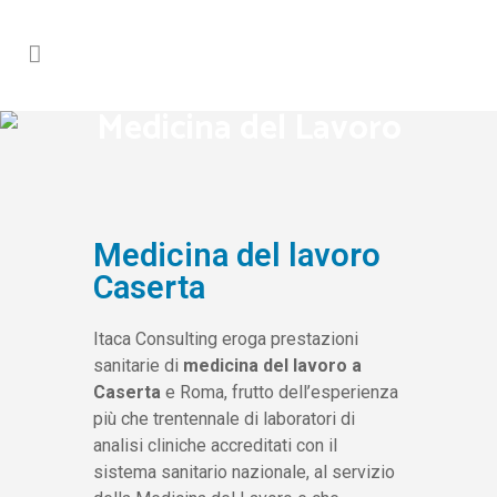
Medicina del Lavoro
Medicina del lavoro
Caserta
Itaca Consulting eroga prestazioni
sanitarie di
medicina del lavoro a
Caserta
e Roma, frutto dell’esperienza
più che trentennale di laboratori di
analisi cliniche accreditati con il
sistema sanitario nazionale, al servizio