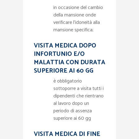
in occasione del cambio
della mansione onde
verificare l’idoneità alla
mansione specifica;
VISITA MEDICA DOPO
INFORTUNIO E/O
MALATTIA CON DURATA
SUPERIORE AI 60 GG
è obbligatorio
sottoporre a visita tutti i
dipendenti che rientrano
al lavoro dopo un
periodo di assenza
superiore ai 60 gg
VISITA MEDICA DI FINE