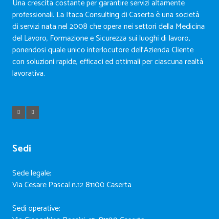
Una crescita costante per garantire servizi altamente
professionali. La Itaca Consulting di Caserta è una società
di servizi nata nel 2008 che opera nei settori della Medicina
del Lavoro, Formazione e Sicurezza sui luoghi di lavoro,
ponendosi quale unico interlocutore dell’Azienda Cliente
con soluzioni rapide, efficaci ed ottimali per ciascuna realtà
lavorativa.
Sedi
Sede legale:
Via Cesare Pascal n.12 81100 Caserta
Sedi operative: