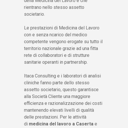
della Medicina del Lavoro e che
rientrano nello stesso assetto
societario.
Le prestazioni di Medicina del Lavoro
con e senza ncarico del medico
competente vengono erogate su tutto il
territorio nazionale grazie ad una fitta
rete di collaboratori e di strutture
sanitarie operanti in partnership.
Itaca Consulting e i laboratori di analisi
cliniche fanno parte dello stesso
assetto societario, questo garantisce
alla Società Cliente una maggiore
efficienza e razionalizzazione dei costi
mantenendo elevati livelli di qualità
delle prestazioni. Per le attività
di
medicina del lavoro a Caserta
e