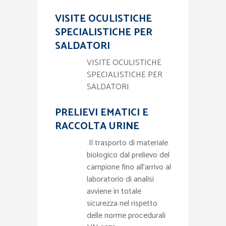
VISITE OCULISTICHE
SPECIALISTICHE PER
SALDATORI
VISITE OCULISTICHE
SPECIALISTICHE PER
SALDATORI
PRELIEVI EMATICI E
RACCOLTA URINE
Il trasporto di materiale
biologico dal prelievo del
campione fino all’arrivo al
laboratorio di analisi
avviene in totale
sicurezza nel rispetto
delle norme procedurali