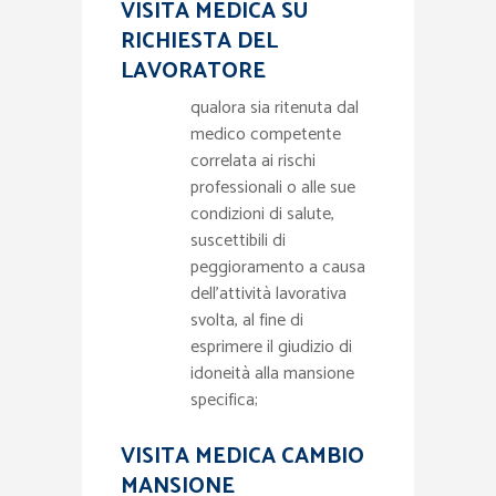
VISITA MEDICA SU
RICHIESTA DEL
LAVORATORE
qualora sia ritenuta dal
medico competente
correlata ai rischi
professionali o alle sue
condizioni di salute,
suscettibili di
peggioramento a causa
dell’attività lavorativa
svolta, al fine di
esprimere il giudizio di
idoneità alla mansione
specifica;
VISITA MEDICA CAMBIO
MANSIONE