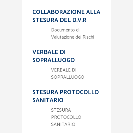
COLLABORAZIONE ALLA
STESURA DEL D.V.R
Documento di
Valutazione dei Rischi
VERBALE DI
SOPRALLUOGO
VERBALE DI
SOPRALLUOGO
STESURA PROTOCOLLO
SANITARIO
STESURA
PROTOCOLLO
SANITARIO