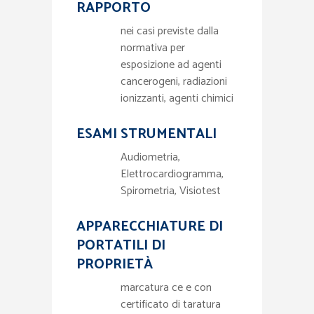
RAPPORTO
nei casi previste dalla
normativa per
esposizione ad agenti
cancerogeni, radiazioni
ionizzanti, agenti chimici
ESAMI STRUMENTALI
Audiometria,
Elettrocardiogramma,
Spirometria, Visiotest
APPARECCHIATURE DI
PORTATILI DI
PROPRIETÀ
marcatura ce e con
certificato di taratura