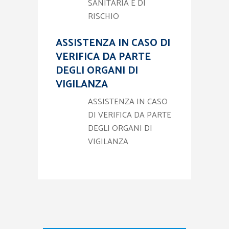
SANITARIA E DI
RISCHIO
ASSISTENZA IN CASO DI
VERIFICA DA PARTE
DEGLI ORGANI DI
VIGILANZA
ASSISTENZA IN CASO
DI VERIFICA DA PARTE
DEGLI ORGANI DI
VIGILANZA