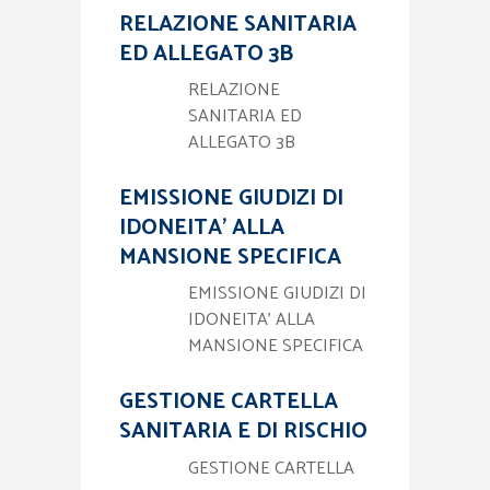
RELAZIONE SANITARIA
ED ALLEGATO 3B
RELAZIONE
SANITARIA ED
ALLEGATO 3B
EMISSIONE GIUDIZI DI
IDONEITA’ ALLA
MANSIONE SPECIFICA
EMISSIONE GIUDIZI DI
IDONEITA’ ALLA
MANSIONE SPECIFICA
GESTIONE CARTELLA
SANITARIA E DI RISCHIO
GESTIONE CARTELLA