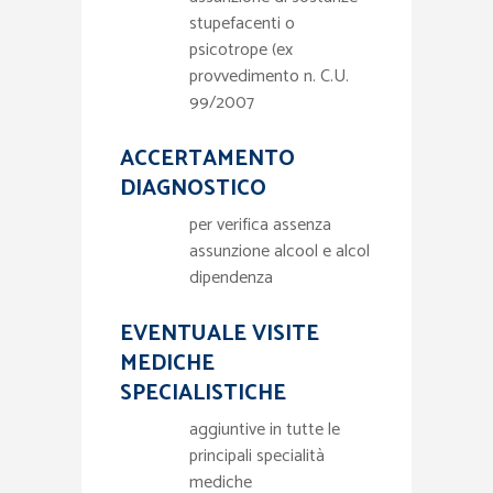
stupefacenti o
psicotrope (ex
provvedimento n. C.U.
99/2007
ACCERTAMENTO
DIAGNOSTICO
per verifica assenza
assunzione alcool e alcol
dipendenza
EVENTUALE VISITE
MEDICHE
SPECIALISTICHE
aggiuntive in tutte le
principali specialità
mediche